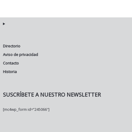
Directorio
Aviso de privacidad
Contacto
Historia
SUSCRÍBETE A NUESTRO NEWSLETTER
[mc4wp_form id=”245066″]