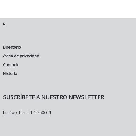
Directorio
Aviso de privacidad
Contacto
Historia
SUSCRÍBETE A NUESTRO NEWSLETTER
[mc4wp_form id=”245066″]