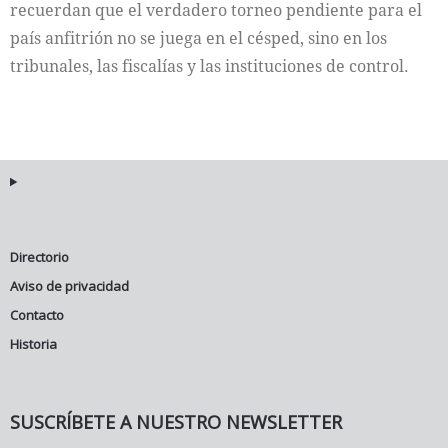
recuerdan que el verdadero torneo pendiente para el
país anfitrión no se juega en el césped, sino en los
tribunales, las fiscalías y las instituciones de control.
Directorio
Aviso de privacidad
Contacto
Historia
SUSCRÍBETE A NUESTRO NEWSLETTER