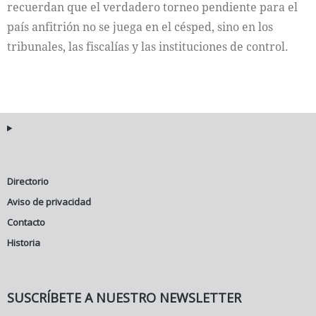
recuerdan que el verdadero torneo pendiente para el
país anfitrión no se juega en el césped, sino en los
tribunales, las fiscalías y las instituciones de control.
Directorio
Aviso de privacidad
Contacto
Historia
SUSCRÍBETE A NUESTRO NEWSLETTER