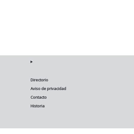
Directorio
Aviso de privacidad
Contacto
Historia