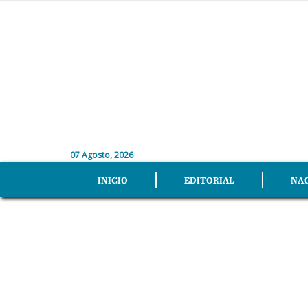
07 Agosto, 2026
INICIO
EDITORIAL
NA