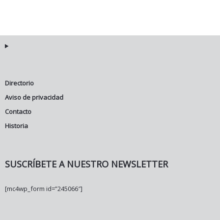
Directorio
Aviso de privacidad
Contacto
Historia
SUSCRÍBETE A NUESTRO NEWSLETTER
[mc4wp_form id=”245066″]