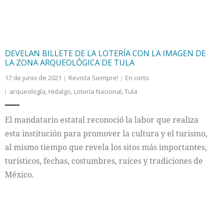
DEVELAN BILLETE DE LA LOTERÍA CON LA IMAGEN DE
LA ZONA ARQUEOLÓGICA DE TULA
17 de junio de 2021
Revista Siempre!
En corto
arqueología
,
Hidalgo
,
Lotería Nacional
,
Tula
El mandatario estatal reconoció la labor que realiza
esta institución para promover la cultura y el turismo,
al mismo tiempo que revela los sitos más importantes,
turísticos, fechas, costumbres, raíces y tradiciones de
México.