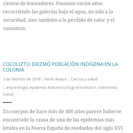
cientos de buceadores. Pasamos varios años
recorriendo las galerías bajo el agua, no solo a la
oscuridad, sino también a la pérdida de calor y el
cansancio.
COCOLIZTLI DIEZMÓ POBLACIÓN INDÍGENA EN LA
COLONIA
3 de febrero de 2018
René Anaya
Ciencia y salud
arqueología
,
epidemia
,
Nature Ecology & Evolution
,
salmonela
,
Salud
En cuerpos de hace más de 400 años parece haberse
encontrado la causa de una de las epidemias más
letales en la Nueva España de mediados del siglo XVI.