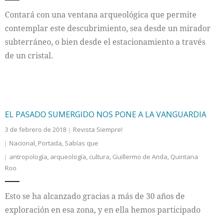
Contará con una ventana arqueológica que permite
contemplar este descubrimiento, sea desde un mirador
subterráneo, o bien desde el estacionamiento a través
de un cristal.
EL PASADO SUMERGIDO NOS PONE A LA VANGUARDIA
3 de febrero de 2018
Revista Siempre!
Nacional
,
Portada
,
Sabías que
antropología
,
arqueología
,
cultura
,
Guillermo de Anda
,
Quintana
Roo
Esto se ha alcanzado gracias a más de 30 años de
exploración en esa zona, y en ella hemos participado