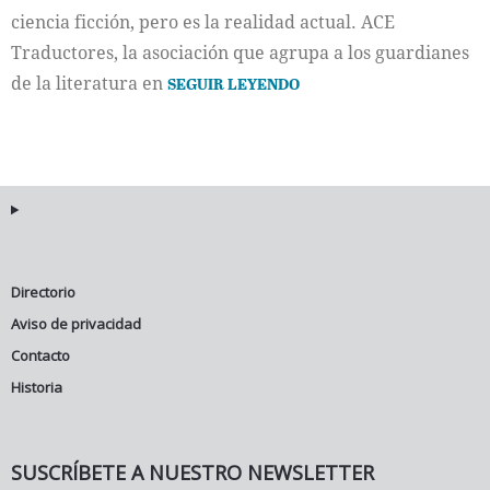
ciencia ficción, pero es la realidad actual. ACE
Traductores, la asociación que agrupa a los guardianes
de la literatura en
SEGUIR LEYENDO
Directorio
Aviso de privacidad
Contacto
Historia
SUSCRÍBETE A NUESTRO NEWSLETTER