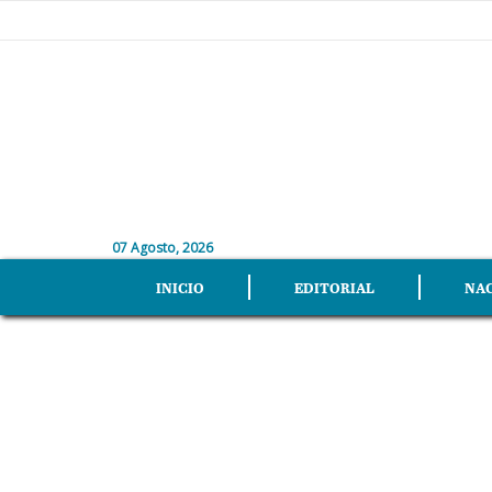
07 Agosto, 2026
INICIO
EDITORIAL
NA