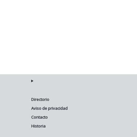
Directorio
Aviso de privacidad
Contacto
Historia