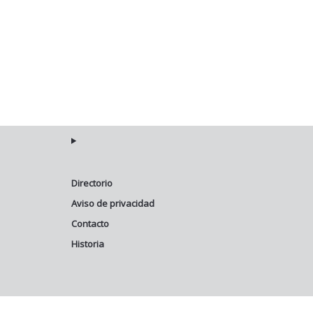
Directorio
Aviso de privacidad
Contacto
Historia