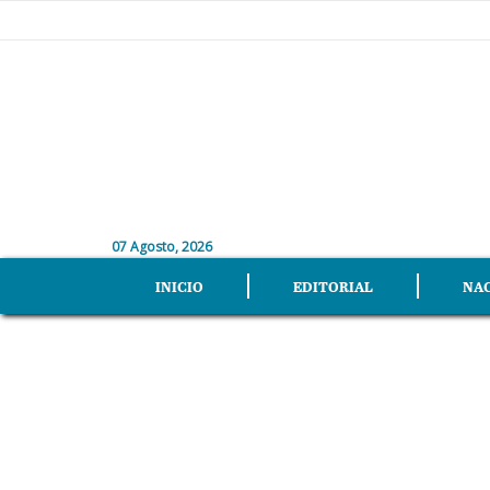
07 Agosto, 2026
INICIO
EDITORIAL
NA