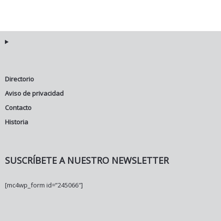
Directorio
Aviso de privacidad
Contacto
Historia
SUSCRÍBETE A NUESTRO NEWSLETTER
[mc4wp_form id=”245066″]