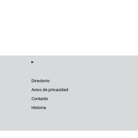
Directorio
Aviso de privacidad
Contacto
Historia