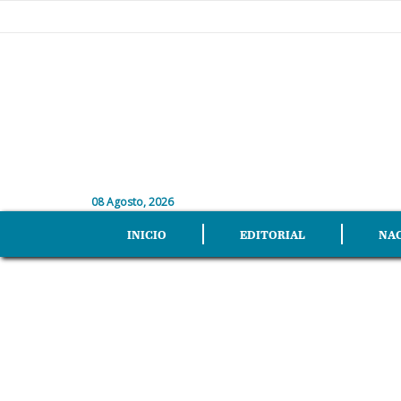
08 Agosto, 2026
INICIO
EDITORIAL
NA