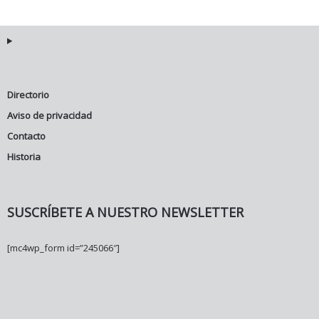
Directorio
Aviso de privacidad
Contacto
Historia
SUSCRÍBETE A NUESTRO NEWSLETTER
[mc4wp_form id=”245066″]