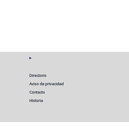
Directorio
Aviso de privacidad
Contacto
Historia