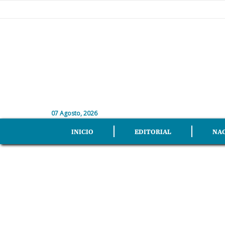
07 Agosto, 2026
INICIO
EDITORIAL
NA