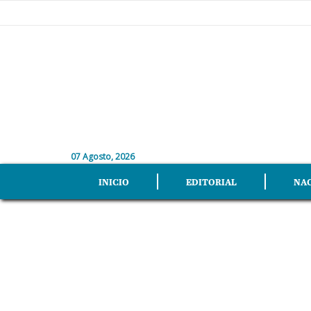
07 Agosto, 2026
INICIO
EDITORIAL
NA