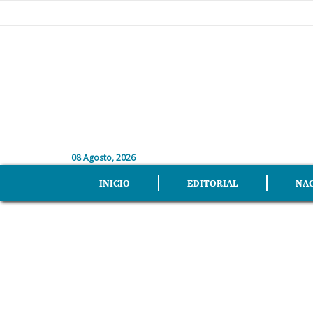
08 Agosto, 2026
INICIO
EDITORIAL
NA