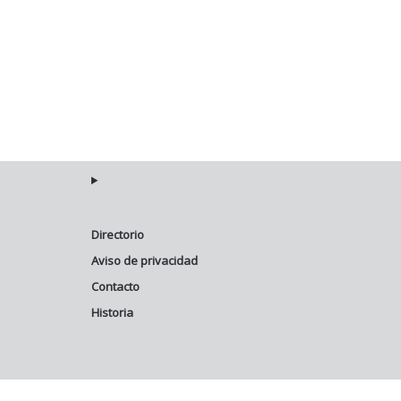
Directorio
Aviso de privacidad
Contacto
Historia