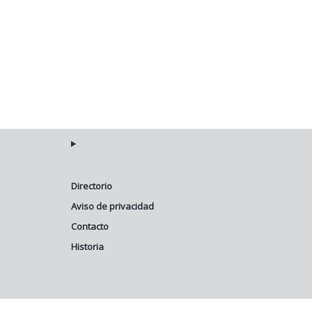
Directorio
Aviso de privacidad
Contacto
Historia