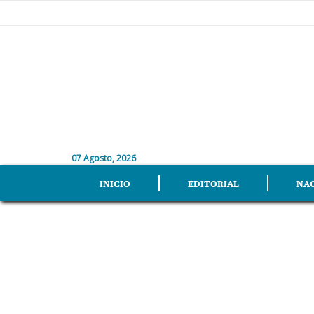
07 Agosto, 2026
INICIO
EDITORIAL
NA