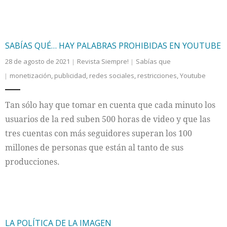
SABÍAS QUÉ… HAY PALABRAS PROHIBIDAS EN YOUTUBE
28 de agosto de 2021
Revista Siempre!
Sabías que
monetización
,
publicidad
,
redes sociales
,
restricciones
,
Youtube
Tan sólo hay que tomar en cuenta que cada minuto los
usuarios de la red suben 500 horas de video y que las
tres cuentas con más seguidores superan los 100
millones de personas que están al tanto de sus
producciones.
LA POLÍTICA DE LA IMAGEN