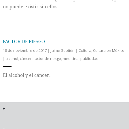
no puede existir sin ellos.
FACTOR DE RIESGO
18 de noviembre de 2017
Jaime Septién
Cultura
,
Cultura en México
alcohol
,
cáncer
,
factor de riesgo
,
medicina
,
publicidad
El alcohol y el cáncer.