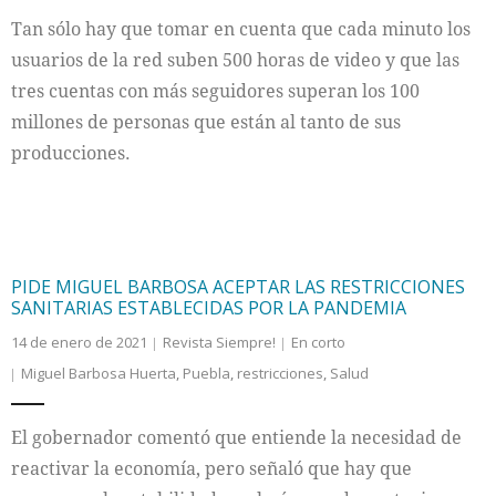
Tan sólo hay que tomar en cuenta que cada minuto los
Internacional
usuarios de la red suben 500 horas de video y que las
tres cuentas con más seguidores superan los 100
Cultura
millones de personas que están al tanto de sus
producciones.
PIDE MIGUEL BARBOSA ACEPTAR LAS RESTRICCIONES
SANITARIAS ESTABLECIDAS POR LA PANDEMIA
14 de enero de 2021
Revista Siempre!
En corto
Miguel Barbosa Huerta
,
Puebla
,
restricciones
,
Salud
El gobernador comentó que entiende la necesidad de
reactivar la economía, pero señaló que hay que