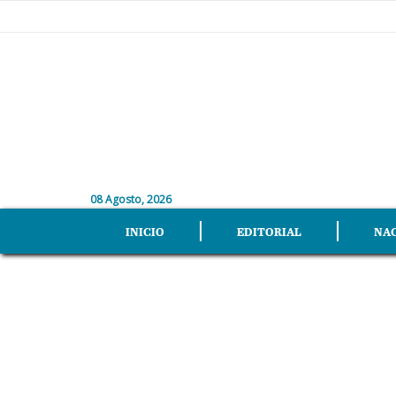
08 Agosto, 2026
INICIO
EDITORIAL
NA