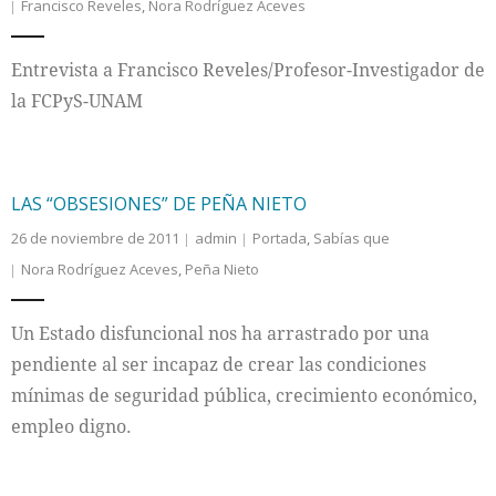
Francisco Reveles
,
Nora Rodríguez Aceves
Entrevista a Francisco Reveles/Profesor-Investigador de
la FCPyS-UNAM
LAS “OBSESIONES” DE PEÑA NIETO
26 de noviembre de 2011
admin
Portada
,
Sabías que
Nora Rodríguez Aceves
,
Peña Nieto
Un Estado disfuncional nos ha arrastrado por una
pendiente al ser incapaz de crear las condiciones
mínimas de seguridad pública, crecimiento económico,
empleo digno.