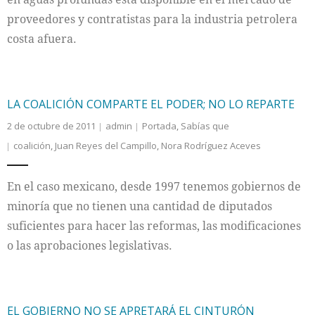
proveedores y contratistas para la industria petrolera
costa afuera.
LA COALICIÓN COMPARTE EL PODER; NO LO REPARTE
2 de octubre de 2011
admin
Portada
,
Sabías que
coalición
,
Juan Reyes del Campillo
,
Nora Rodríguez Aceves
En el caso mexicano, desde 1997 tenemos gobiernos de
minoría que no tienen una cantidad de diputados
suficientes para hacer las reformas, las modificaciones
o las aprobaciones legislativas.
EL GOBIERNO NO SE APRETARÁ EL CINTURÓN