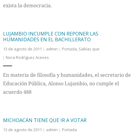
exista la democracia.
LUJAMBIO INCUMPLE CON REPONER LAS
HUMANIDADES EN EL BACHILLERATO
13 de agosto de 2011
admin
Portada
,
Sabías que
Nora Rodríguez Aceves
En materia de filosofía y humanidades, el secretario de
Educación Pública, Alonso Lujambio, no cumple el
acuerdo 488
MICHOACÁN TIENE QUE IR A VOTAR
13 de agosto de 2011
admin
Portada