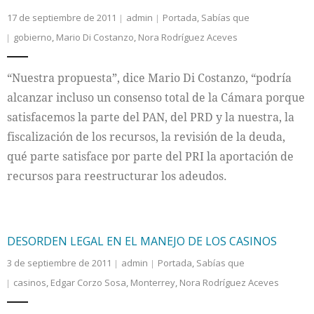
17 de septiembre de 2011
admin
Portada
,
Sabías que
gobierno
,
Mario Di Costanzo
,
Nora Rodríguez Aceves
“Nuestra propuesta”, dice Mario Di Costanzo, “podría
alcanzar incluso un consenso total de la Cámara porque
satisfacemos la parte del PAN, del PRD y la nuestra, la
fiscalización de los recursos, la revisión de la deuda,
qué parte satisface por parte del PRI la aportación de
recursos para reestructurar los adeudos.
DESORDEN LEGAL EN EL MANEJO DE LOS CASINOS
3 de septiembre de 2011
admin
Portada
,
Sabías que
casinos
,
Edgar Corzo Sosa
,
Monterrey
,
Nora Rodríguez Aceves