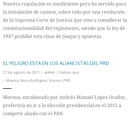
Nuestra regulación es insuficiente pero ha servido para
la instalación de casinos, sobre todo por una resolución
de la Suprema Corte de Justicia que vino a considerar la
constitucionalidad del reglamento, siendo que la ley de
1947 prohíbe esta clase de juegos y apuestas.
EL PELIGRO ESTÁ EN LOS ALIANCISTAS DEL PRD
27 de agosto de 2011
admin
Sabías que
Alianza
,
Nora Rodríguez Aceves
,
PRD
Morena, encabezado por Andrés Manuel López Orador,
preferiría no ir a la elección presidencial en el 2012 a
competir aliado con el PAN.