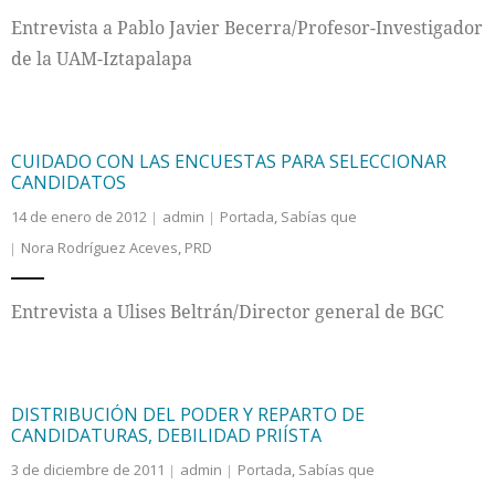
Entrevista a Pablo Javier Becerra/Profesor-Investigador
de la UAM-Iztapalapa
CUIDADO CON LAS ENCUESTAS PARA SELECCIONAR
CANDIDATOS
14 de enero de 2012
admin
Portada
,
Sabías que
Nora Rodríguez Aceves
,
PRD
Entrevista a Ulises Beltrán/Director general de BGC
DISTRIBUCIÓN DEL PODER Y REPARTO DE
CANDIDATURAS, DEBILIDAD PRIÍSTA
3 de diciembre de 2011
admin
Portada
,
Sabías que