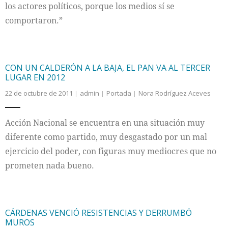
los actores políticos, porque los medios sí se
comportaron.”
CON UN CALDERÓN A LA BAJA, EL PAN VA AL TERCER
LUGAR EN 2012
22 de octubre de 2011
admin
Portada
Nora Rodríguez Aceves
Acción Nacional se encuentra en una situación muy
diferente como partido, muy desgastado por un mal
ejercicio del poder, con figuras muy mediocres que no
prometen nada bueno.
CÁRDENAS VENCIÓ RESISTENCIAS Y DERRUMBÓ
MUROS