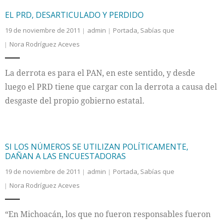
EL PRD, DESARTICULADO Y PERDIDO
19 de noviembre de 2011
admin
Portada
,
Sabías que
Nora Rodríguez Aceves
La derrota es para el PAN, en este sentido, y desde
luego el PRD tiene que cargar con la derrota a causa del
desgaste del propio gobierno estatal.
SI LOS NÚMEROS SE UTILIZAN POLÍTICAMENTE,
DAÑAN A LAS ENCUESTADORAS
19 de noviembre de 2011
admin
Portada
,
Sabías que
Nora Rodríguez Aceves
“En Michoacán, los que no fueron responsables fueron