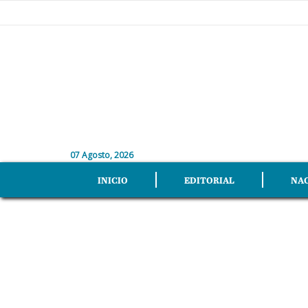
07 Agosto, 2026
INICIO
EDITORIAL
NA