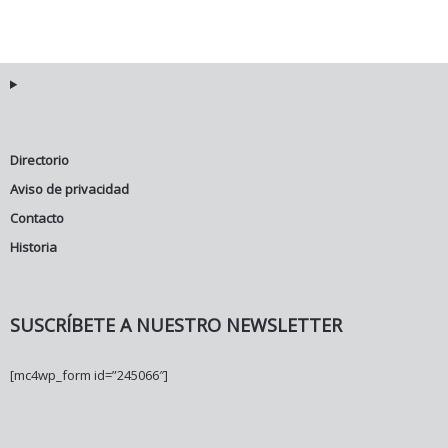
Directorio
Aviso de privacidad
Contacto
Historia
SUSCRÍBETE A NUESTRO NEWSLETTER
[mc4wp_form id=”245066″]