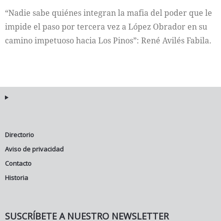
“Nadie sabe quiénes integran la mafia del poder que le
Internacional
impide el paso por tercera vez a López Obrador en su
camino impetuoso hacia Los Pinos”: René Avilés Fabila.
Cultura
Directorio
Aviso de privacidad
Contacto
Historia
SUSCRÍBETE A NUESTRO NEWSLETTER