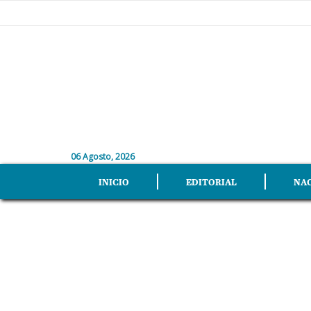
06 Agosto, 2026
INICIO
EDITORIAL
NA