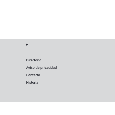
Directorio
Aviso de privacidad
Contacto
Historia