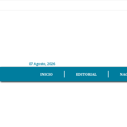
07 Agosto, 2026
INICIO
EDITORIAL
NA