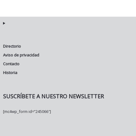
Directorio
Aviso de privacidad
Contacto
Historia
SUSCRÍBETE A NUESTRO NEWSLETTER
[mc4wp_form id=”245066″]