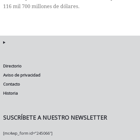
116 mil 700 millones de dólares.
Directorio
Aviso de privacidad
Contacto
Historia
SUSCRÍBETE A NUESTRO NEWSLETTER
[mc4wp_form id=”245066″]