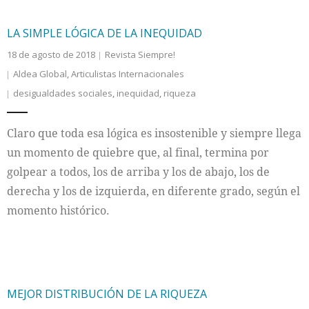
LA SIMPLE LÓGICA DE LA INEQUIDAD
18 de agosto de 2018
Revista Siempre!
Aldea Global
,
Articulistas Internacionales
desigualdades sociales
,
inequidad
,
riqueza
Claro que toda esa lógica es insostenible y siempre llega
un momento de quiebre que, al final, termina por
golpear a todos, los de arriba y los de abajo, los de
derecha y los de izquierda, en diferente grado, según el
momento histórico.
MEJOR DISTRIBUCIÓN DE LA RIQUEZA