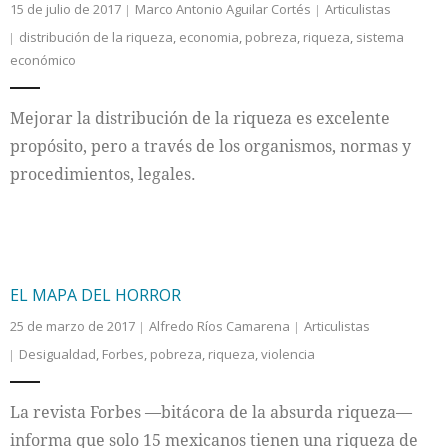
15 de julio de 2017
Marco Antonio Aguilar Cortés
Articulistas
distribución de la riqueza
,
economia
,
pobreza
,
riqueza
,
sistema
económico
Mejorar la distribución de la riqueza es excelente
propósito, pero a través de los organismos, normas y
procedimientos, legales.
EL MAPA DEL HORROR
25 de marzo de 2017
Alfredo Ríos Camarena
Articulistas
Desigualdad
,
Forbes
,
pobreza
,
riqueza
,
violencia
La revista Forbes —bitácora de la absurda riqueza—
informa que solo 15 mexicanos tienen una riqueza de