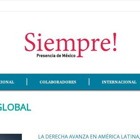
CIONAL
COLABORADORES
INTERNACIONAL
GLOBAL
LA DERECHA AVANZA EN AMÉRICA LATINA