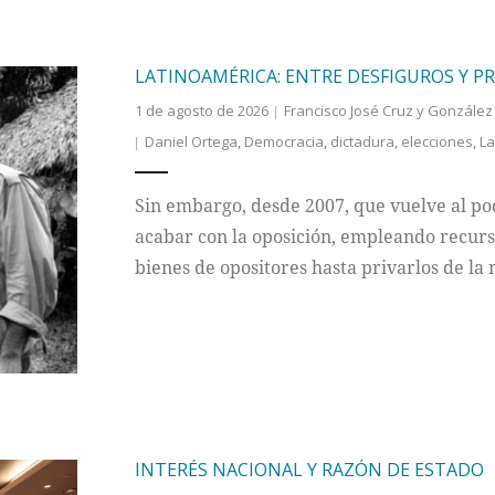
LATINOAMÉRICA: ENTRE DESFIGUROS Y PR
1 de agosto de 2026
Francisco José Cruz y González
Daniel Ortega
,
Democracia
,
dictadura
,
elecciones
,
La
Sin embargo, desde 2007, que vuelve al p
acabar con la oposición, empleando recurso
bienes de opositores hasta privarlos de la
INTERÉS NACIONAL Y RAZÓN DE ESTADO