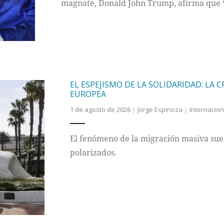
magnate, Donald John Trump, afirma que “
EL ESPEJISMO DE LA SOLIDARIDAD: LA C
EUROPEA
1 de agosto de 2026
Jorge Espinoza
Internacion
El fenómeno de la migración masiva sue
polarizados.