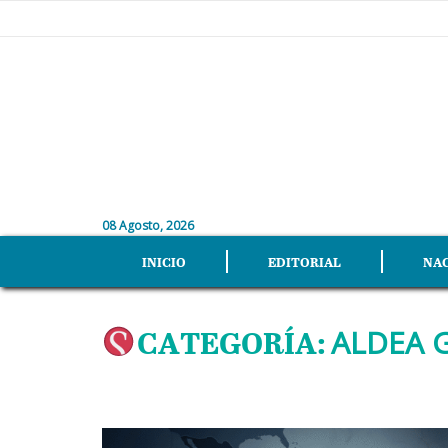
08 Agosto, 2026
INICIO
EDITORIAL
NA
CATEGORÍA:
ALDEA 