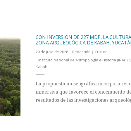
CON INVERSIÓN DE 227 MDP, LA CULTUR
ZONA ARQUEOLÓGICA DE KABAH, YUCAT
20 de julio de 2026
Redacción
Cultura
Instituto Nacional de Antropología e Historia (INAH)
,
S
Kabah
La propuesta museográfica incorpora recur
inmersiva que favorece el conocimiento de 
resultados de las investigaciones arqueoló