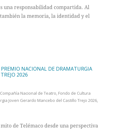
es una responsabilidad compartida. Al
ambién la memoria, la identidad y el
L PREMIO NACIONAL DE DRAMATURGIA
TREJO 2026
Compañía Nacional de Teatro
,
Fondo de Cultura
gia Joven Gerardo Mancebo del Castillo Trejo 2026
,
 mito de Telémaco desde una perspectiva