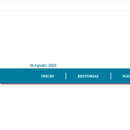
06 Agosto, 2026
INICIO
EDITORIAL
NA