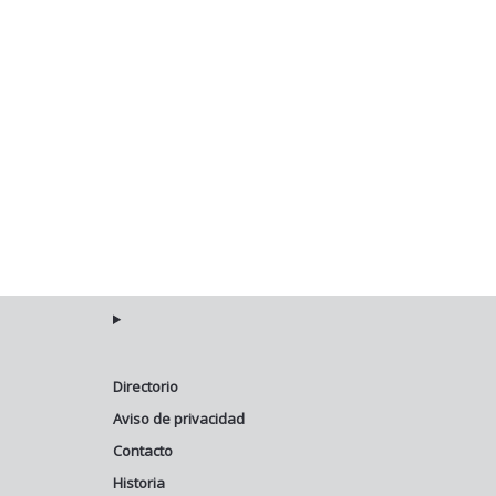
Directorio
Aviso de privacidad
Contacto
Historia