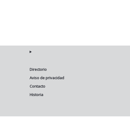
Directorio
Aviso de privacidad
Contacto
Historia