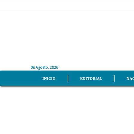
08 Agosto, 2026
INICIO
EDITORIAL
NA