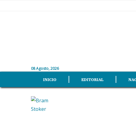
08 Agosto, 2026
INICIO
EDITORIAL
NA