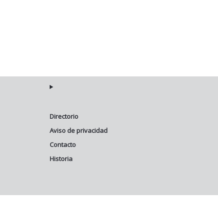
Directorio
Aviso de privacidad
Contacto
Historia