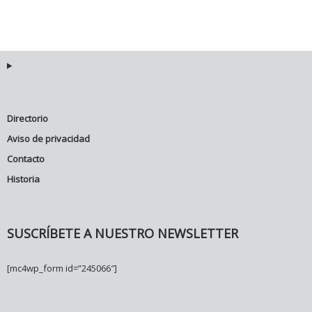
Directorio
Aviso de privacidad
Contacto
Historia
SUSCRÍBETE A NUESTRO NEWSLETTER
[mc4wp_form id=”245066″]