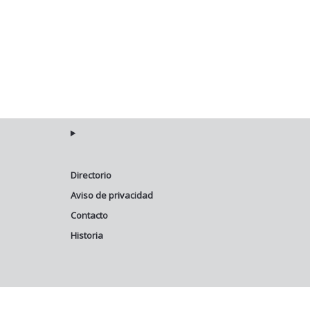
Directorio
Aviso de privacidad
Contacto
Historia