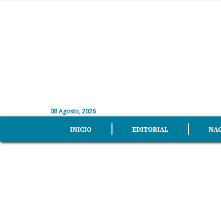
08 Agosto, 2026
INICIO
EDITORIAL
NA