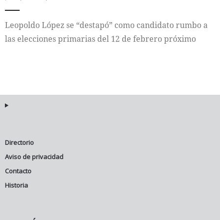
Leopoldo López se “destapó” como candidato rumbo a
las elecciones primarias del 12 de febrero próximo
Directorio
Aviso de privacidad
Contacto
Historia