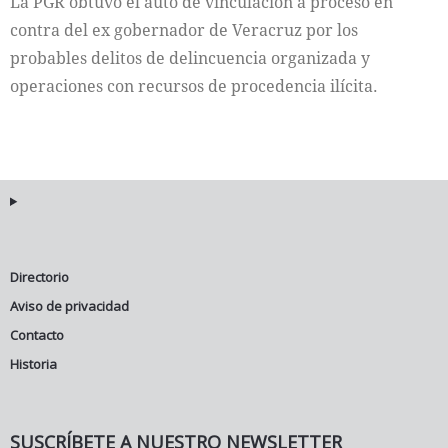
La PGR obtuvo el auto de vinculación a proceso en
contra del ex gobernador de Veracruz por los
probables delitos de delincuencia organizada y
operaciones con recursos de procedencia ilícita.
Directorio
Aviso de privacidad
Contacto
Historia
SUSCRÍBETE A NUESTRO NEWSLETTER