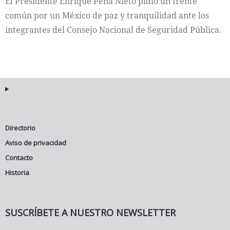
El Presidente Enrique Peña Nieto pidió un frente
común por un México de paz y tranquilidad ante los
integrantes del Consejo Nacional de Seguridad Pública.
Directorio
Aviso de privacidad
Contacto
Historia
SUSCRÍBETE A NUESTRO NEWSLETTER