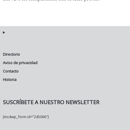
Directorio
Aviso de privacidad
Contacto
Historia
SUSCRÍBETE A NUESTRO NEWSLETTER
[mc4wp_form id=”245066″]