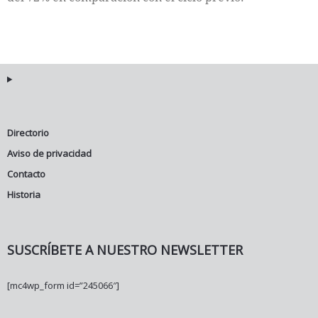
Directorio
Aviso de privacidad
Contacto
Historia
SUSCRÍBETE A NUESTRO NEWSLETTER
[mc4wp_form id=”245066″]