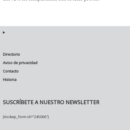
Directorio
Aviso de privacidad
Contacto
Historia
SUSCRÍBETE A NUESTRO NEWSLETTER
[mc4wp_form id=”245066″]