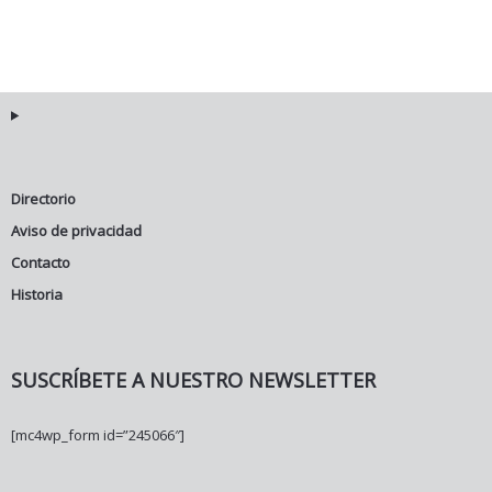
Directorio
Aviso de privacidad
Contacto
Historia
SUSCRÍBETE A NUESTRO NEWSLETTER
[mc4wp_form id=”245066″]