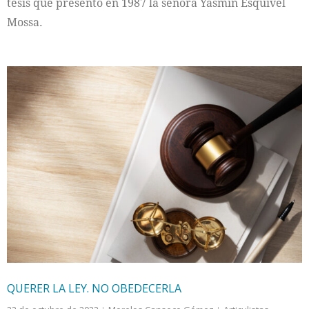
tesis que presentó en 1987 la señora Yasmín Esquivel
Mossa.
QUERER LA LEY. NO OBEDECERLA