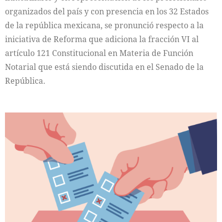
organizados del país y con presencia en los 32 Estados
de la república mexicana, se pronunció respecto a la
iniciativa de Reforma que adiciona la fracción VI al
artículo 121 Constitucional en Materia de Función
Notarial que está siendo discutida en el Senado de la
República.