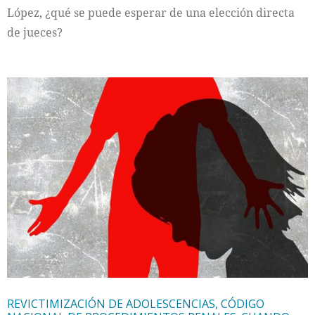
López, ¿qué se puede esperar de una elección directa
de jueces?
REVICTIMIZACIÓN DE ADOLESCENCIAS, CÓDIGO