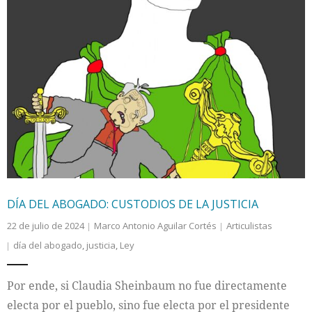
DÍA DEL ABOGADO: CUSTODIOS DE LA JUSTICIA
22 de julio de 2024
Marco Antonio Aguilar Cortés
Articulistas
día del abogado
,
justicia
,
Ley
Por ende, si Claudia Sheinbaum no fue directamente
electa por el pueblo, sino fue electa por el presidente