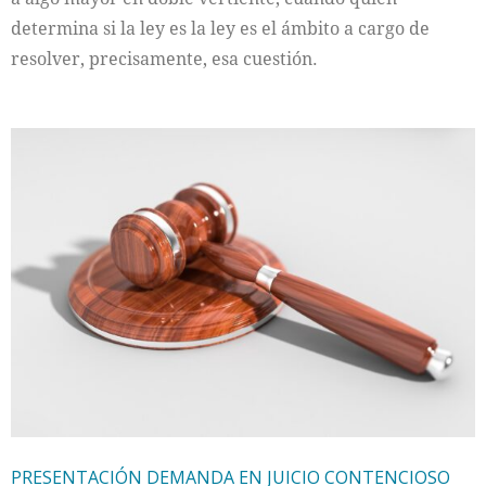
determina si la ley es la ley es el ámbito a cargo de
resolver, precisamente, esa cuestión.
PRESENTACIÓN DEMANDA EN JUICIO CONTENCIOSO