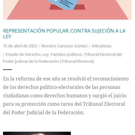
REPRESENTACIÓN POPULAR: CONTRA SUJECIÓN A LA
LEY
15 de abril de 2023
Morelos Canseco Gómez
Articulistas
Estado de Derecho
,
Ley
,
Partidos polìticos
,
Tribunal Electoral del
Poder Judicial de la Federación (Tribunal Electoral)
En la reforma de ese año se resolvió el reconocimiento
de los derechos político-electorales de las personas
ciudadanas como derechos humanos y surgió el juicio
para su protección como tarea del Tribunal Electoral
del Poder Judicial de la Federación.