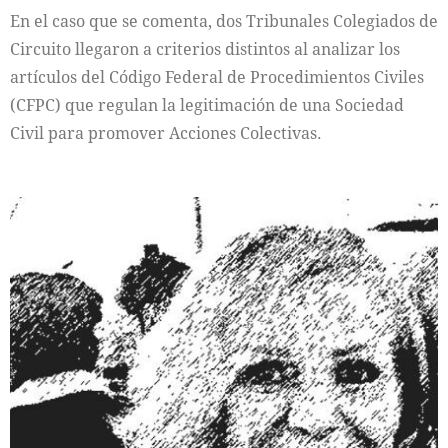
En el caso que se comenta, dos Tribunales Colegiados de
Circuito llegaron a criterios distintos al analizar los
artículos del Código Federal de Procedimientos Civiles
(CFPC) que regulan la legitimación de una Sociedad
Civil para promover Acciones Colectivas.