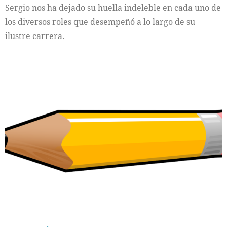
Sergio nos ha dejado su huella indeleble en cada uno de
los diversos roles que desempeñó a lo largo de su
ilustre carrera.