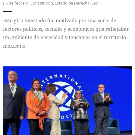
5 de febrero
,
Constitución
,
Estado de Derecho
,
Ley
Este giro inusitado fue motivado por una serie de
factores políticos, sociales y económicos que reflejaban
un ambiente de necesidad y tensiones en el territorio
mexicano.