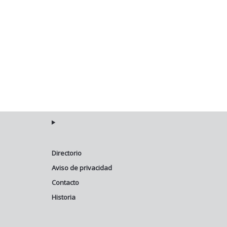
Directorio
Aviso de privacidad
Contacto
Historia