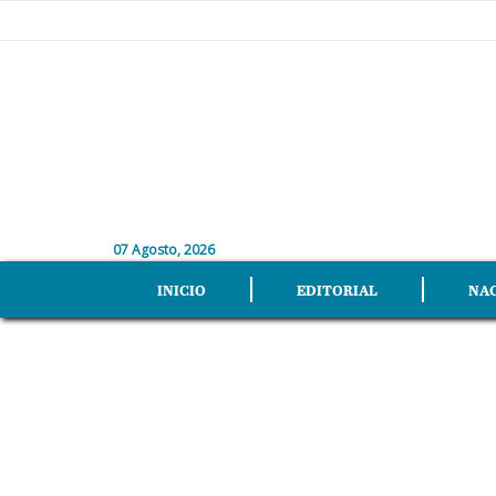
07 Agosto, 2026
INICIO
EDITORIAL
NA