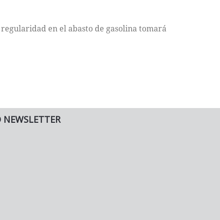
 regularidad en el abasto de gasolina tomará
O NEWSLETTER