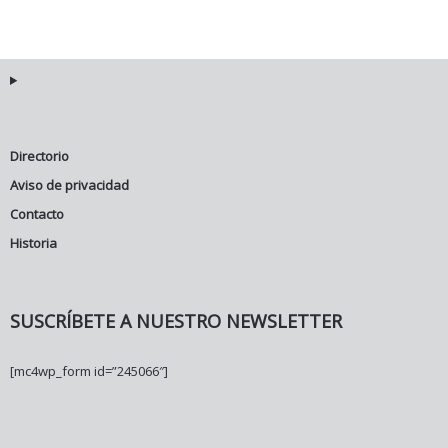
Directorio
Aviso de privacidad
Contacto
Historia
SUSCRÍBETE A NUESTRO NEWSLETTER
[mc4wp_form id=”245066″]