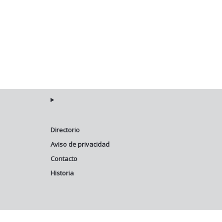
Directorio
Aviso de privacidad
Contacto
Historia