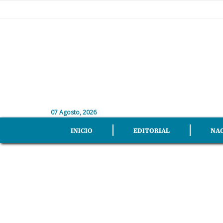
07 Agosto, 2026
INICIO
EDITORIAL
NA