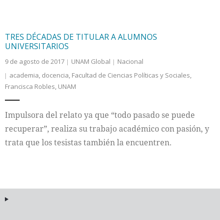
TRES DÉCADAS DE TITULAR A ALUMNOS
UNIVERSITARIOS
9 de agosto de 2017
UNAM Global
Nacional
academia
,
docencia
,
Facultad de Ciencias Políticas y Sociales
,
Francisca Robles
,
UNAM
Impulsora del relato ya que “todo pasado se puede
recuperar”, realiza su trabajo académico con pasión, y
trata que los tesistas también la encuentren.