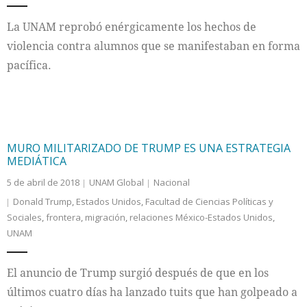
La UNAM reprobó enérgicamente los hechos de
violencia contra alumnos que se manifestaban en forma
pacífica.
MURO MILITARIZADO DE TRUMP ES UNA ESTRATEGIA
MEDIÁTICA
5 de abril de 2018
UNAM Global
Nacional
Donald Trump
,
Estados Unidos
,
Facultad de Ciencias Políticas y
Sociales
,
frontera
,
migración
,
relaciones México-Estados Unidos
,
UNAM
El anuncio de Trump surgió después de que en los
últimos cuatro días ha lanzado tuits que han golpeado a