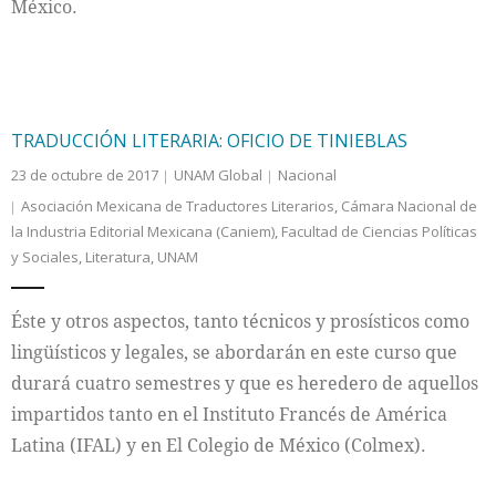
México.
TRADUCCIÓN LITERARIA: OFICIO DE TINIEBLAS
23 de octubre de 2017
UNAM Global
Nacional
Asociación Mexicana de Traductores Literarios
,
Cámara Nacional de
la Industria Editorial Mexicana (Caniem)
,
Facultad de Ciencias Políticas
y Sociales
,
Literatura
,
UNAM
Éste y otros aspectos, tanto técnicos y prosísticos como
lingüísticos y legales, se abordarán en este curso que
durará cuatro semestres y que es heredero de aquellos
impartidos tanto en el Instituto Francés de América
Latina (IFAL) y en El Colegio de México (Colmex).