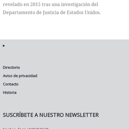
revelado en 2015 tras una investigación del
Departamento de Justicia de Estados Unidos.
Directorio
Aviso de privacidad
Contacto
Historia
SUSCRÍBETE A NUESTRO NEWSLETTER