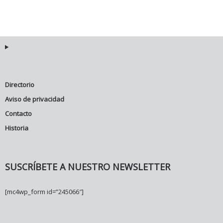
Directorio
Aviso de privacidad
Contacto
Historia
SUSCRÍBETE A NUESTRO NEWSLETTER
[mc4wp_form id=”245066″]