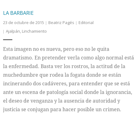
LA BARBARIE
23 de octubre de 2015
Beatriz Pagés
Editorial
Ajalpán
,
Linchamiento
Esta imagen no es nueva, pero eso no le quita
dramatismo. En pretender verla como algo normal está
la enfermedad. Basta ver los rostros, la actitud de la
muchedumbre que rodea la fogata donde se están
incinerando dos cadáveres, para entender que se está
ante un escena de patología social donde la ignorancia,
el deseo de venganza y la ausencia de autoridad y
justicia se conjugan para hacer posible un crimen.