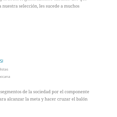
a nuestra selección, les sucede a muchos
S!
listas
xicana
 segmentos de la sociedad por el componente
ara alcanzar la meta y hacer cruzar el balón